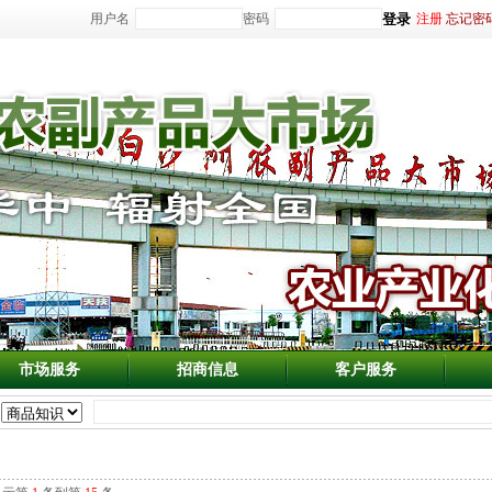
用户名
密码
注册
忘记密
市场服务
招商信息
客户服务