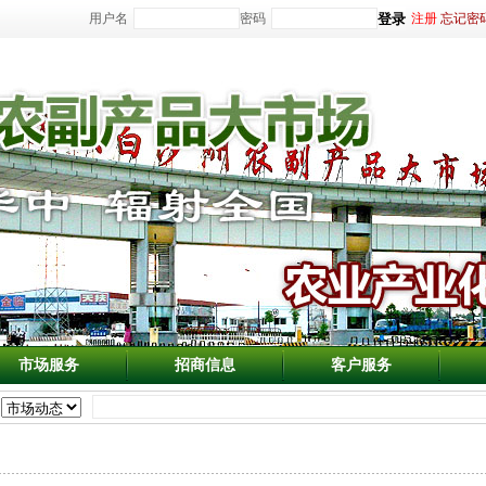
用户名
密码
注册
忘记密
市场服务
招商信息
客户服务