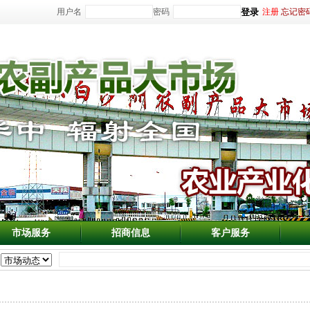
用户名
密码
注册
忘记密
市场服务
招商信息
客户服务