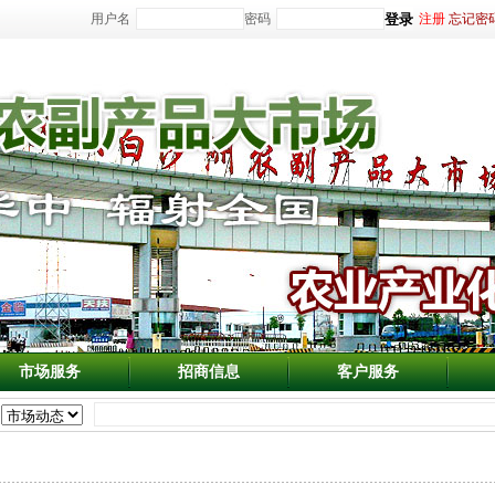
用户名
密码
注册
忘记密
市场服务
招商信息
客户服务