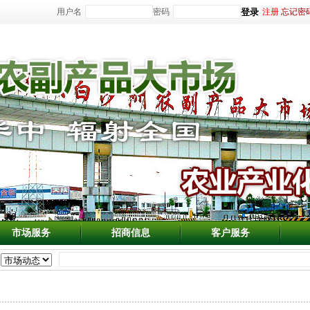
用户名
密码
注册
忘记密
市场服务
招商信息
客户服务