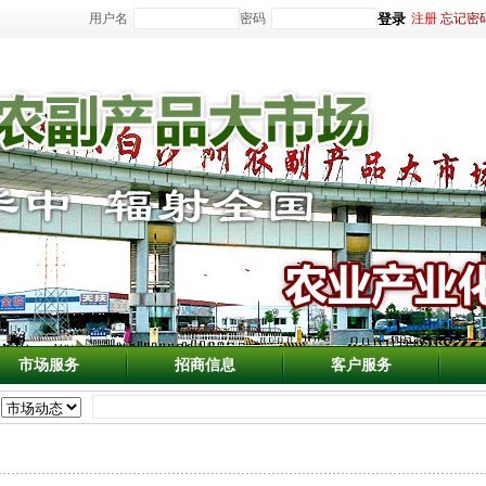
用户名
密码
注册
忘记密
市场服务
招商信息
客户服务