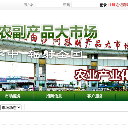
用户名
密码
注册
忘记密
市场服务
招商信息
客户服务